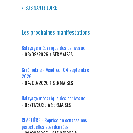
BUS SANTÉ LOIRET
il
Les prochaines manifestations
Balayage mécanique des caniveaux
- 03/09/2026 à SERMAISES
Cinémobile - Vendredi 04 septembre
2026
- 04/09/2026 à SERMAISES
Balayage mécanique des caniveaux
- 05/11/2026 à SERMAISES
CIMETIÈRE - Reprise de concessions
perpétuelles abandonnées