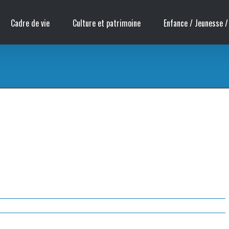
Cadre de vie
Culture et patrimoine
Enfance / Jeunesse /