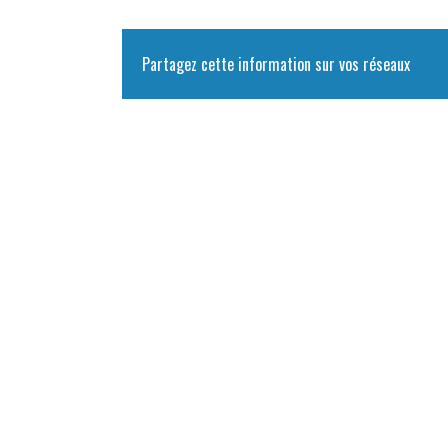
Partagez cette information sur vos réseaux