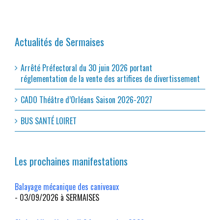
Actualités de Sermaises
Arrêté Préfectoral du 30 juin 2026 portant
réglementation de la vente des artifices de divertissement
CADO Théâtre d’Orléans Saison 2026-2027
BUS SANTÉ LOIRET
Les prochaines manifestations
Balayage mécanique des caniveaux
- 03/09/2026 à SERMAISES