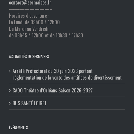
contact@sermaises.fr
————————–
Horaires d’ouverture :
Le Lundi de 09h00 à 12h00
Du Mardi au Vendredi
de 08h45 à 12h00 et de 13h30 à 17h30
ACTUALITÉS DE SERMAISES
Arrêté Préfectoral du 30 juin 2026 portant
réglementation de la vente des artifices de divertissement
CADO Théâtre d’Orléans Saison 2026-2027
BUS SANTÉ LOIRET
ÉVÉNEMENTS