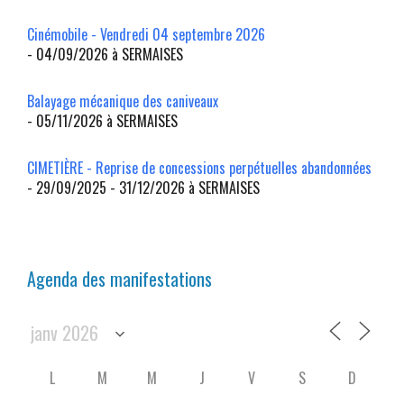
Cinémobile - Vendredi 04 septembre 2026
- 04/09/2026 à SERMAISES
Balayage mécanique des caniveaux
- 05/11/2026 à SERMAISES
CIMETIÈRE - Reprise de concessions perpétuelles abandonnées
- 29/09/2025 - 31/12/2026 à SERMAISES
Agenda des manifestations
L
M
M
J
V
S
D