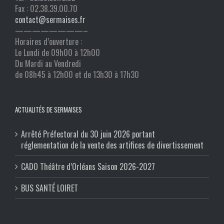
Fax : 02.38.39.00.70
contact@sermaises.fr
————————–
Horaires d’ouverture :
Le Lundi de 09h00 à 12h00
Du Mardi au Vendredi
de 08h45 à 12h00 et de 13h30 à 17h30
ACTUALITÉS DE SERMAISES
Arrêté Préfectoral du 30 juin 2026 portant
réglementation de la vente des artifices de divertissement
CADO Théâtre d’Orléans Saison 2026-2027
BUS SANTÉ LOIRET