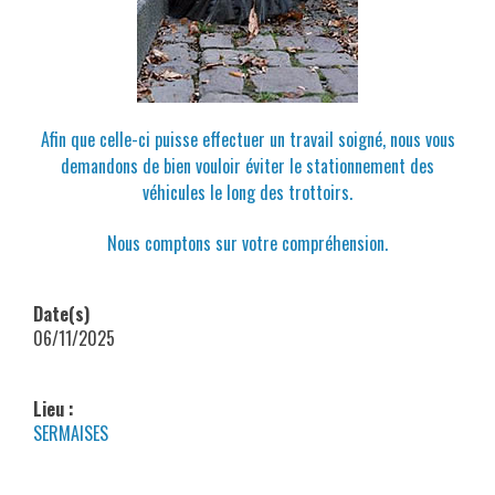
Afin que celle-ci puisse effectuer un travail soigné, nous vous
demandons de bien vouloir éviter le stationnement des
véhicules le long des trottoirs.
Nous comptons sur votre compréhension.
Date(s)
06/11/2025
Lieu :
SERMAISES