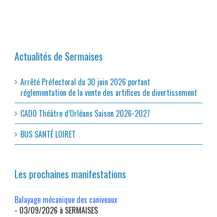
Actualités de Sermaises
Arrêté Préfectoral du 30 juin 2026 portant
réglementation de la vente des artifices de divertissement
CADO Théâtre d’Orléans Saison 2026-2027
BUS SANTÉ LOIRET
Les prochaines manifestations
Balayage mécanique des caniveaux
- 03/09/2026 à SERMAISES