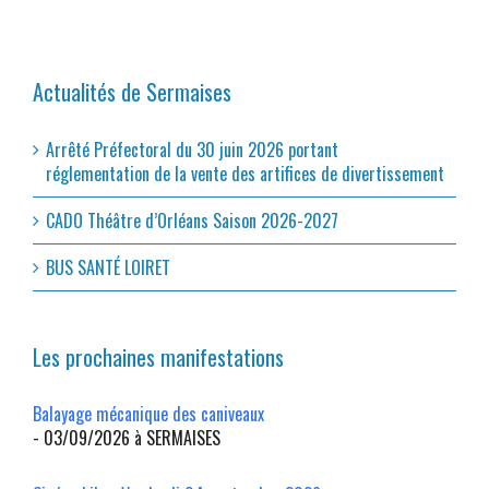
Actualités de Sermaises
Arrêté Préfectoral du 30 juin 2026 portant
réglementation de la vente des artifices de divertissement
CADO Théâtre d’Orléans Saison 2026-2027
BUS SANTÉ LOIRET
Les prochaines manifestations
Balayage mécanique des caniveaux
- 03/09/2026 à SERMAISES