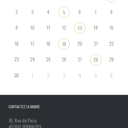
2
3
4
6
7
8
5
9
10
11
12
14
15
13
16
17
18
20
21
22
19
23
24
25
26
27
29
28
30
1
2
3
4
5
6
CONTACTEZ LA MAIRIE
16, Rue de Paris
45300 SERMAISES