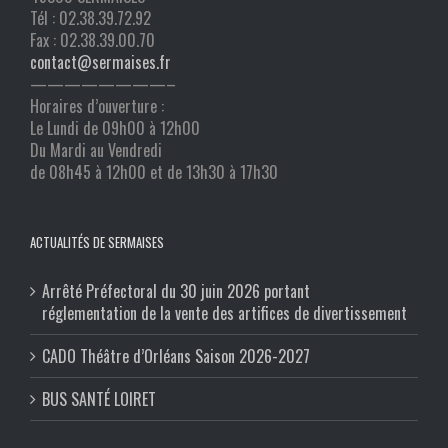
Tél : 02.38.39.72.92
Fax : 02.38.39.00.70
contact@sermaises.fr
————————–
Horaires d’ouverture :
Le Lundi de 09h00 à 12h00
Du Mardi au Vendredi
de 08h45 à 12h00 et de 13h30 à 17h30
ACTUALITÉS DE SERMAISES
Arrêté Préfectoral du 30 juin 2026 portant
réglementation de la vente des artifices de divertissement
CADO Théâtre d’Orléans Saison 2026-2027
BUS SANTÉ LOIRET