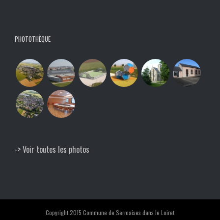
PHOTOTHÈQUE
-> Voir toutes les photos
Copyright 2015 Commune de Sermaises dans le Loiret