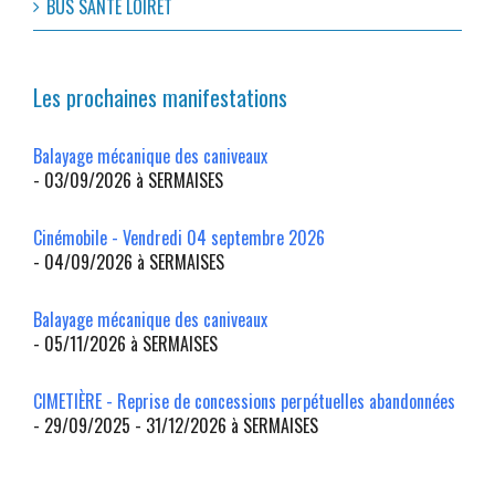
BUS SANTÉ LOIRET
Les prochaines manifestations
Balayage mécanique des caniveaux
- 03/09/2026 à SERMAISES
Cinémobile - Vendredi 04 septembre 2026
- 04/09/2026 à SERMAISES
Balayage mécanique des caniveaux
- 05/11/2026 à SERMAISES
CIMETIÈRE - Reprise de concessions perpétuelles abandonnées
- 29/09/2025 - 31/12/2026 à SERMAISES