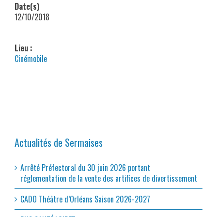
Date(s)
12/10/2018
Lieu :
Cinémobile
Actualités de Sermaises
Arrêté Préfectoral du 30 juin 2026 portant
réglementation de la vente des artifices de divertissement
CADO Théâtre d’Orléans Saison 2026-2027