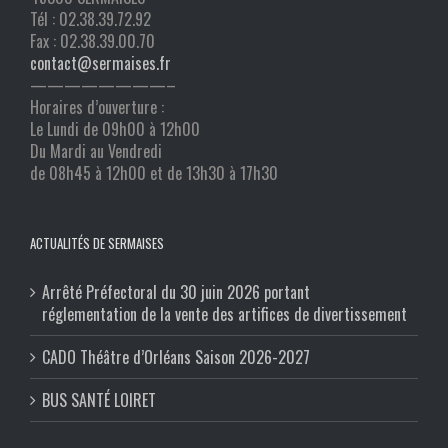
Tél : 02.38.39.72.92
Fax : 02.38.39.00.70
contact@sermaises.fr
————————–
Horaires d’ouverture :
Le Lundi de 09h00 à 12h00
Du Mardi au Vendredi
de 08h45 à 12h00 et de 13h30 à 17h30
ACTUALITÉS DE SERMAISES
Arrêté Préfectoral du 30 juin 2026 portant
réglementation de la vente des artifices de divertissement
CADO Théâtre d’Orléans Saison 2026-2027
BUS SANTÉ LOIRET