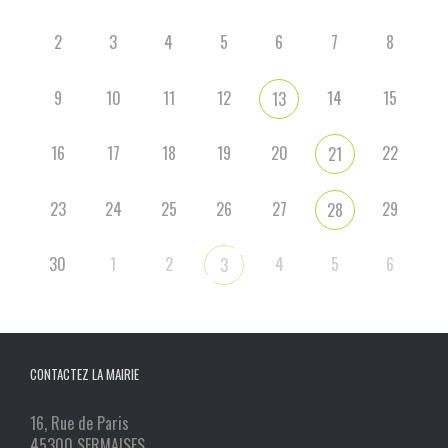
2
3
4
5
6
7
8
9
10
11
12
14
15
13
16
17
18
19
20
22
21
23
24
25
26
27
29
28
30
1
2
4
5
6
3
CONTACTEZ LA MAIRIE
16, Rue de Paris
45300 SERMAISES