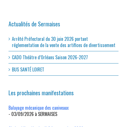
Actualités de Sermaises
Arrêté Préfectoral du 30 juin 2026 portant
réglementation de la vente des artifices de divertissement
CADO Théâtre d’Orléans Saison 2026-2027
BUS SANTÉ LOIRET
Les prochaines manifestations
Balayage mécanique des caniveaux
- 03/09/2026 à SERMAISES