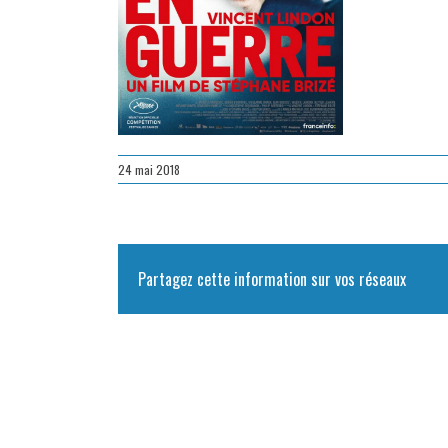
24 mai 2018
Partagez cette information sur vos réseaux