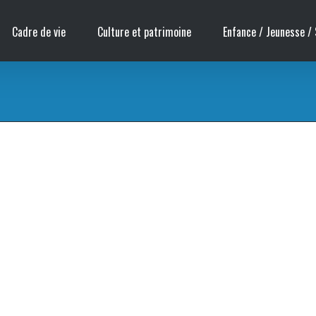
Cadre de vie
Culture et patrimoine
Enfance / Jeunesse / 