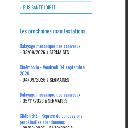
BUS SANTÉ LOIRET
Les prochaines manifestations
Balayage mécanique des caniveaux
- 03/09/2026 à SERMAISES
Cinémobile - Vendredi 04 septembre
2026
- 04/09/2026 à SERMAISES
l
Balayage mécanique des caniveaux
- 05/11/2026 à SERMAISES
CIMETIÈRE - Reprise de concessions
perpétuelles abandonnées