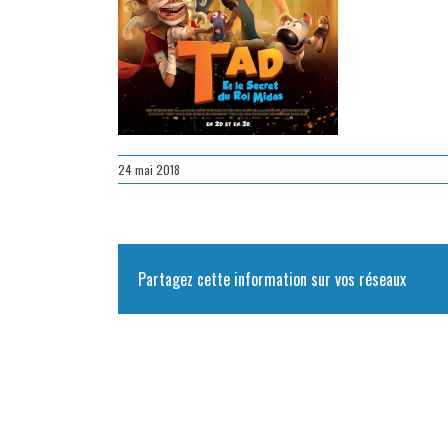
24 mai 2018
Partagez cette information sur vos réseaux