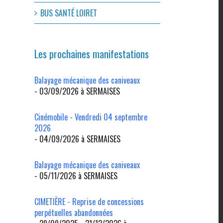
BUS SANTÉ LOIRET
Les prochaines manifestations
Balayage mécanique des caniveaux
- 03/09/2026 à SERMAISES
Cinémobile - Vendredi 04 septembre
2026
- 04/09/2026 à SERMAISES
l
Balayage mécanique des caniveaux
- 05/11/2026 à SERMAISES
CIMETIÈRE - Reprise de concessions
perpétuelles abandonnées