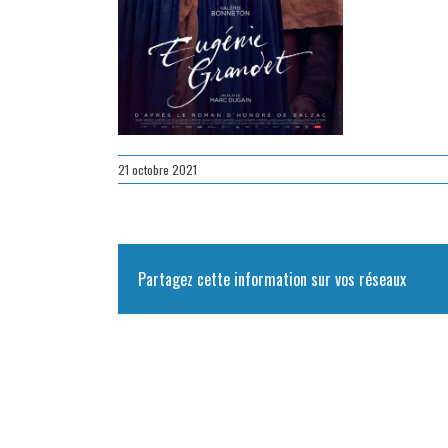
21 octobre 2021
Partagez cette information sur vos réseaux