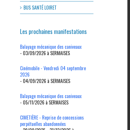
BUS SANTÉ LOIRET
Les prochaines manifestations
Balayage mécanique des caniveaux
- 03/09/2026 à SERMAISES
Cinémobile - Vendredi 04 septembre
2026
- 04/09/2026 à SERMAISES
l
Balayage mécanique des caniveaux
- 05/11/2026 à SERMAISES
CIMETIÈRE - Reprise de concessions
perpétuelles abandonnées