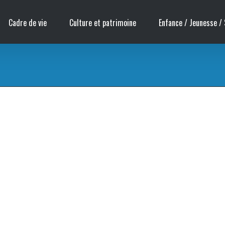
Cadre de vie
Culture et patrimoine
Enfance / Jeunesse / 