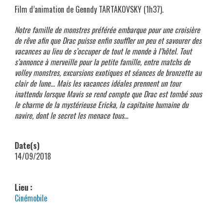
Film d’animation de Genndy TARTAKOVSKY (1h37).
Notre famille de monstres préférée embarque pour une croisière
de rêve afin que Drac puisse enfin souffler un peu et savourer des
vacances au lieu de s’occuper de tout le monde à l’hôtel. Tout
s’annonce à merveille pour la petite famille, entre matchs de
volley monstres, excursions exotiques et séances de bronzette au
clair de lune… Mais les vacances idéales prennent un tour
inattendu lorsque Mavis se rend compte que Drac est tombé sous
le charme de la mystérieuse Ericka, la capitaine humaine du
navire, dont le secret les menace tous…
Date(s)
14/09/2018
Lieu :
Cinémobile