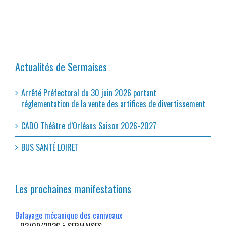
Actualités de Sermaises
Arrêté Préfectoral du 30 juin 2026 portant
réglementation de la vente des artifices de divertissement
CADO Théâtre d’Orléans Saison 2026-2027
BUS SANTÉ LOIRET
Les prochaines manifestations
Balayage mécanique des caniveaux