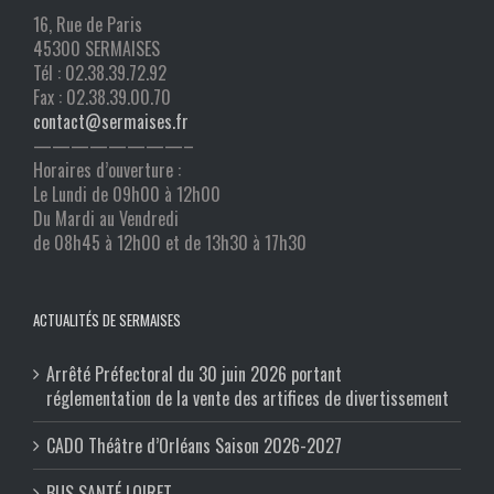
16, Rue de Paris
45300 SERMAISES
Tél : 02.38.39.72.92
Fax : 02.38.39.00.70
contact@sermaises.fr
————————–
Horaires d’ouverture :
Le Lundi de 09h00 à 12h00
Du Mardi au Vendredi
de 08h45 à 12h00 et de 13h30 à 17h30
ACTUALITÉS DE SERMAISES
Arrêté Préfectoral du 30 juin 2026 portant
réglementation de la vente des artifices de divertissement
CADO Théâtre d’Orléans Saison 2026-2027
BUS SANTÉ LOIRET