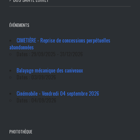
ÉVÉNEMENTS
CIMETIÈRE - Reprise de concessions perpétuelles
abandonnées
Dates : 29/09/2025 - 31/12/2026
Balayage mécanique des caniveaux
Dates : 03/09/2026
Cinémobile - Vendredi 04 septembre 2026
Dates : 04/09/2026
PHOTOTHÈQUE