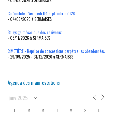
- 03/09/2026 à SERMAISES
Cinémobile - Vendredi 04 septembre 2026
- 04/09/2026 à SERMAISES
Balayage mécanique des caniveaux
- 05/11/2026 à SERMAISES
CIMETIÈRE - Reprise de concessions perpétuelles abandonnées
- 29/09/2025 - 31/12/2026 à SERMAISES
Agenda des manifestations
L
M
M
J
V
S
D