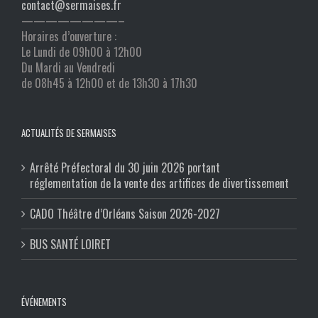
contact@sermaises.fr
————————–
Horaires d’ouverture :
Le Lundi de 09h00 à 12h00
Du Mardi au Vendredi
de 08h45 à 12h00 et de 13h30 à 17h30
ACTUALITÉS DE SERMAISES
Arrêté Préfectoral du 30 juin 2026 portant
réglementation de la vente des artifices de divertissement
CADO Théâtre d’Orléans Saison 2026-2027
BUS SANTÉ LOIRET
ÉVÉNEMENTS