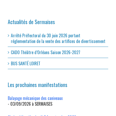
Actualités de Sermaises
Arrêté Préfectoral du 30 juin 2026 portant
réglementation de la vente des artifices de divertissement
CADO Théâtre d’Orléans Saison 2026-2027
BUS SANTÉ LOIRET
Les prochaines manifestations
Balayage mécanique des caniveaux
- 03/09/2026 à SERMAISES