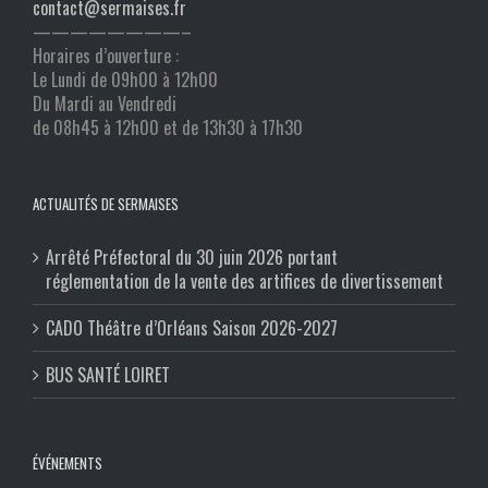
contact@sermaises.fr
————————–
Horaires d’ouverture :
Le Lundi de 09h00 à 12h00
Du Mardi au Vendredi
de 08h45 à 12h00 et de 13h30 à 17h30
ACTUALITÉS DE SERMAISES
Arrêté Préfectoral du 30 juin 2026 portant
réglementation de la vente des artifices de divertissement
CADO Théâtre d’Orléans Saison 2026-2027
BUS SANTÉ LOIRET
ÉVÉNEMENTS