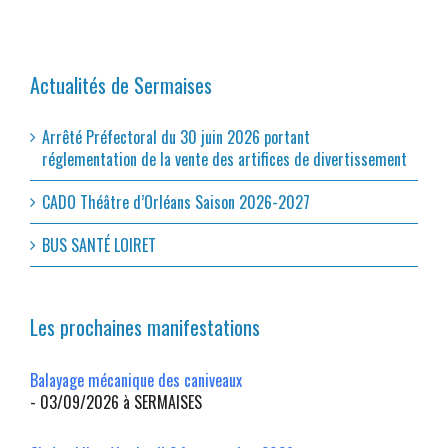
Actualités de Sermaises
Arrêté Préfectoral du 30 juin 2026 portant
réglementation de la vente des artifices de divertissement
CADO Théâtre d’Orléans Saison 2026-2027
BUS SANTÉ LOIRET
Les prochaines manifestations
Balayage mécanique des caniveaux
- 03/09/2026 à SERMAISES