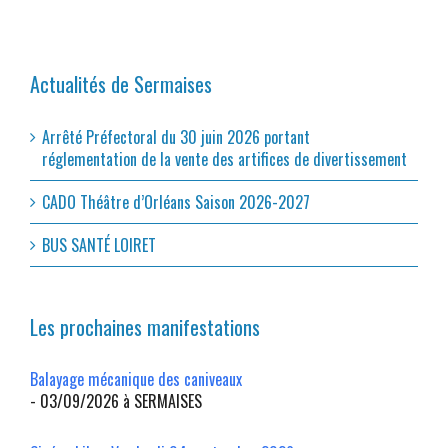
Actualités de Sermaises
Arrêté Préfectoral du 30 juin 2026 portant
réglementation de la vente des artifices de divertissement
CADO Théâtre d’Orléans Saison 2026-2027
BUS SANTÉ LOIRET
Les prochaines manifestations
Balayage mécanique des caniveaux
- 03/09/2026 à SERMAISES