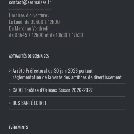
contact@sermaises.fr
————————–
Horaires d’ouverture :
Le Lundi de 09h00 à 12h00
Du Mardi au Vendredi
de 08h45 à 12h00 et de 13h30 à 17h30
ACTUALITÉS DE SERMAISES
Arrêté Préfectoral du 30 juin 2026 portant
réglementation de la vente des artifices de divertissement
CADO Théâtre d’Orléans Saison 2026-2027
BUS SANTÉ LOIRET
ÉVÉNEMENTS