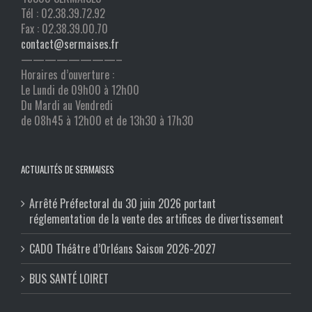
Tél : 02.38.39.72.92
Fax : 02.38.39.00.70
contact@sermaises.fr
————————–
Horaires d’ouverture :
Le Lundi de 09h00 à 12h00
Du Mardi au Vendredi
de 08h45 à 12h00 et de 13h30 à 17h30
ACTUALITÉS DE SERMAISES
Arrêté Préfectoral du 30 juin 2026 portant
réglementation de la vente des artifices de divertissement
CADO Théâtre d’Orléans Saison 2026-2027
BUS SANTÉ LOIRET