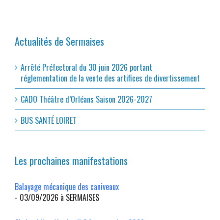
Actualités de Sermaises
Arrêté Préfectoral du 30 juin 2026 portant
réglementation de la vente des artifices de divertissement
CADO Théâtre d’Orléans Saison 2026-2027
BUS SANTÉ LOIRET
Les prochaines manifestations
Balayage mécanique des caniveaux
- 03/09/2026 à SERMAISES