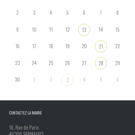
2
3
4
5
6
7
8
9
10
11
12
14
15
13
16
17
18
19
20
22
21
23
24
25
26
27
29
28
30
1
2
4
5
6
3
CONTACTEZ LA MAIRIE
16, Rue de Paris
45300 SERMAISES