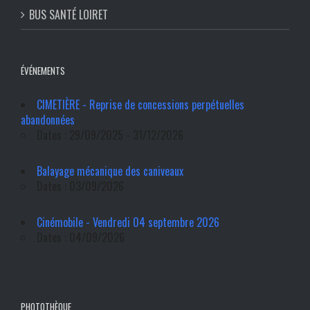
BUS SANTÉ LOIRET
ÉVÉNEMENTS
CIMETIÈRE - Reprise de concessions perpétuelles
abandonnées
Dates : 29/09/2025 - 31/12/2026
Balayage mécanique des caniveaux
Dates : 03/09/2026
Cinémobile - Vendredi 04 septembre 2026
Dates : 04/09/2026
PHOTOTHÈQUE