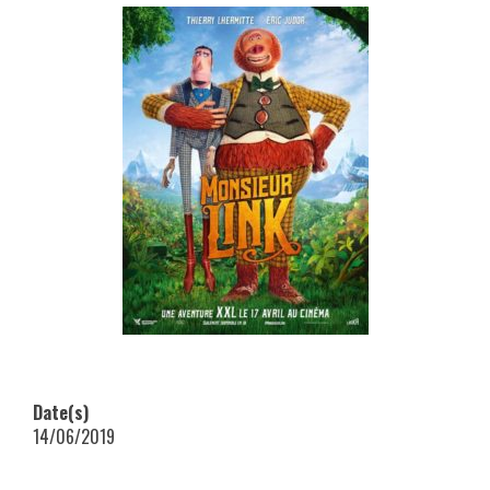
Date(s)
14/06/2019