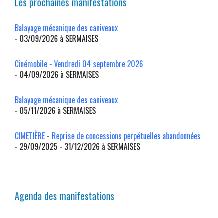
Les prochaines manifestations
Balayage mécanique des caniveaux
- 03/09/2026 à SERMAISES
Cinémobile - Vendredi 04 septembre 2026
- 04/09/2026 à SERMAISES
Balayage mécanique des caniveaux
- 05/11/2026 à SERMAISES
CIMETIÈRE - Reprise de concessions perpétuelles abandonnées
- 29/09/2025 - 31/12/2026 à SERMAISES
Agenda des manifestations