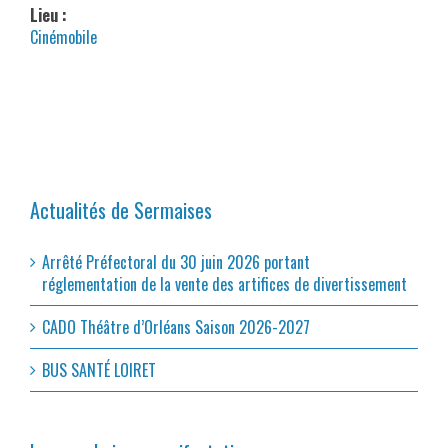
Lieu :
Cinémobile
Actualités de Sermaises
Arrêté Préfectoral du 30 juin 2026 portant
réglementation de la vente des artifices de divertissement
CADO Théâtre d’Orléans Saison 2026-2027
BUS SANTÉ LOIRET