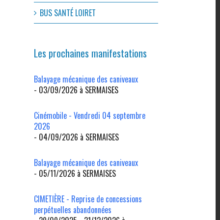
BUS SANTÉ LOIRET
Les prochaines manifestations
Balayage mécanique des caniveaux
- 03/09/2026 à SERMAISES
Cinémobile - Vendredi 04 septembre
2026
- 04/09/2026 à SERMAISES
Balayage mécanique des caniveaux
- 05/11/2026 à SERMAISES
CIMETIÈRE - Reprise de concessions
perpétuelles abandonnées