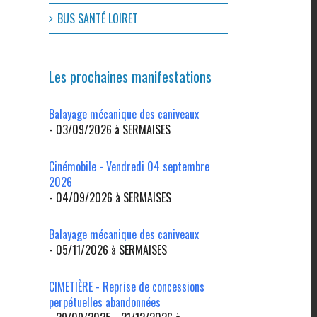
BUS SANTÉ LOIRET
Les prochaines manifestations
Balayage mécanique des caniveaux
- 03/09/2026 à SERMAISES
Cinémobile - Vendredi 04 septembre
2026
- 04/09/2026 à SERMAISES
Balayage mécanique des caniveaux
- 05/11/2026 à SERMAISES
CIMETIÈRE - Reprise de concessions
perpétuelles abandonnées