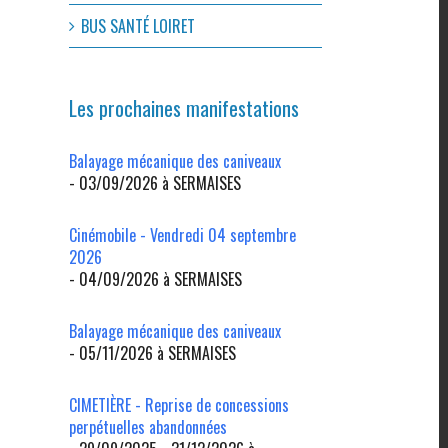
BUS SANTÉ LOIRET
Les prochaines manifestations
Balayage mécanique des caniveaux
- 03/09/2026 à SERMAISES
Cinémobile - Vendredi 04 septembre
2026
- 04/09/2026 à SERMAISES
l
Balayage mécanique des caniveaux
- 05/11/2026 à SERMAISES
CIMETIÈRE - Reprise de concessions
perpétuelles abandonnées