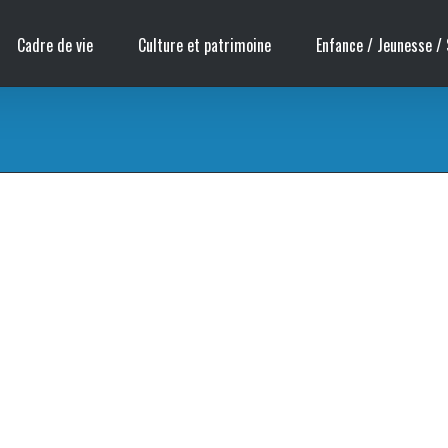
Cadre de vie
Culture et patrimoine
Enfance / Jeunesse / 