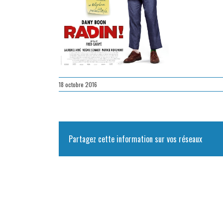
18 octobre 2016
Partagez cette information sur vos réseaux