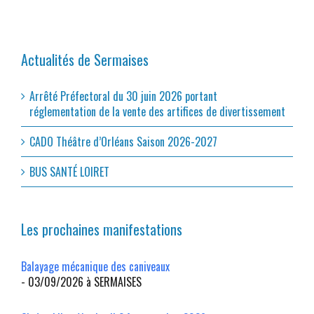
Actualités de Sermaises
Arrêté Préfectoral du 30 juin 2026 portant
réglementation de la vente des artifices de divertissement
CADO Théâtre d’Orléans Saison 2026-2027
BUS SANTÉ LOIRET
Les prochaines manifestations
Balayage mécanique des caniveaux
- 03/09/2026 à SERMAISES