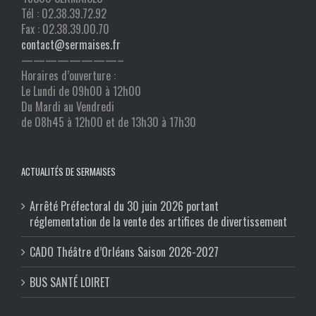
Tél : 02.38.39.72.92
Fax : 02.38.39.00.70
contact@sermaises.fr
————————–
Horaires d’ouverture :
Le Lundi de 09h00 à 12h00
Du Mardi au Vendredi
de 08h45 à 12h00 et de 13h30 à 17h30
ACTUALITÉS DE SERMAISES
Arrêté Préfectoral du 30 juin 2026 portant
réglementation de la vente des artifices de divertissement
CADO Théâtre d’Orléans Saison 2026-2027
BUS SANTÉ LOIRET