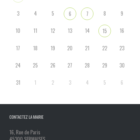
3
4
5
8
9
6
7
10
11
12
13
14
16
15
17
18
19
20
21
22
23
24
25
26
27
28
29
30
31
1
2
3
4
5
6
CONTACTEZ LA MAIRIE
16, Rue de Paris
45300 SERMAISES