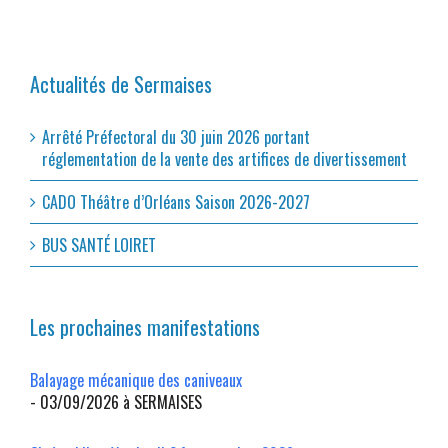
Actualités de Sermaises
Arrêté Préfectoral du 30 juin 2026 portant
réglementation de la vente des artifices de divertissement
CADO Théâtre d’Orléans Saison 2026-2027
BUS SANTÉ LOIRET
Les prochaines manifestations
Balayage mécanique des caniveaux
- 03/09/2026 à SERMAISES