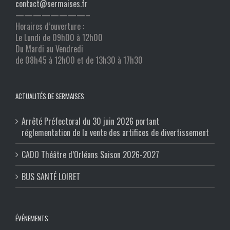
contact@sermaises.fr
————————–
Horaires d’ouverture :
Le Lundi de 09h00 à 12h00
Du Mardi au Vendredi
de 08h45 à 12h00 et de 13h30 à 17h30
ACTUALITÉS DE SERMAISES
Arrêté Préfectoral du 30 juin 2026 portant
réglementation de la vente des artifices de divertissement
CADO Théâtre d’Orléans Saison 2026-2027
BUS SANTÉ LOIRET
ÉVÉNEMENTS