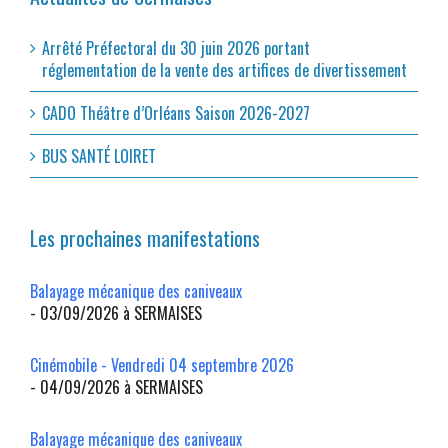
Arrêté Préfectoral du 30 juin 2026 portant
réglementation de la vente des artifices de divertissement
CADO Théâtre d’Orléans Saison 2026-2027
BUS SANTÉ LOIRET
Les prochaines manifestations
Balayage mécanique des caniveaux
- 03/09/2026 à SERMAISES
Cinémobile - Vendredi 04 septembre 2026
- 04/09/2026 à SERMAISES
Balayage mécanique des caniveaux