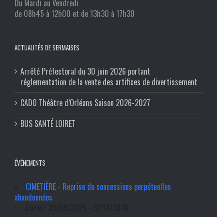
Du Mardi au Vendredi
de 08h45 à 12h00 et de 13h30 à 17h30
ACTUALITÉS DE SERMAISES
Arrêté Préfectoral du 30 juin 2026 portant
réglementation de la vente des artifices de divertissement
CADO Théâtre d’Orléans Saison 2026-2027
BUS SANTÉ LOIRET
ÉVÉNEMENTS
CIMETIÈRE - Reprise de concessions perpétuelles
abandonnées
Dates : 29/09/2025 - 31/12/2026