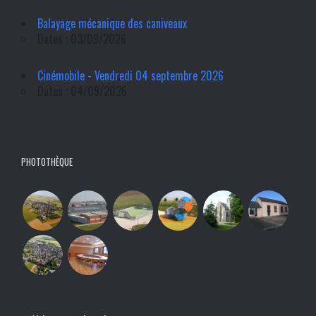
Balayage mécanique des caniveaux
Dates : 03/09/2026
Cinémobile - Vendredi 04 septembre 2026
Dates : 04/09/2026
PHOTOTHÈQUE