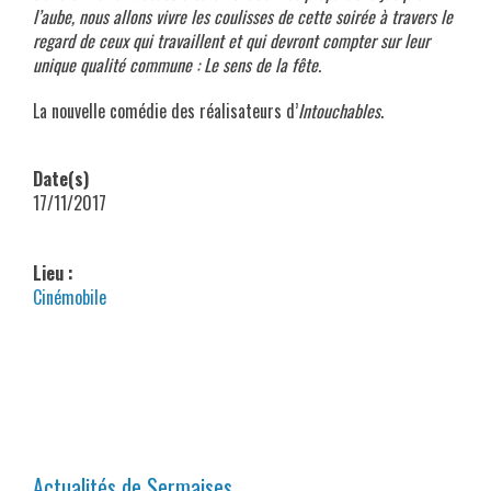
l’aube, nous allons vivre les coulisses de cette soirée à travers le
regard de ceux qui travaillent et qui devront compter sur leur
unique qualité commune : Le sens de la fête.
La nouvelle comédie des réalisateurs d’
Intouchables
.
Date(s)
17/11/2017
Lieu :
Cinémobile
Actualités de Sermaises