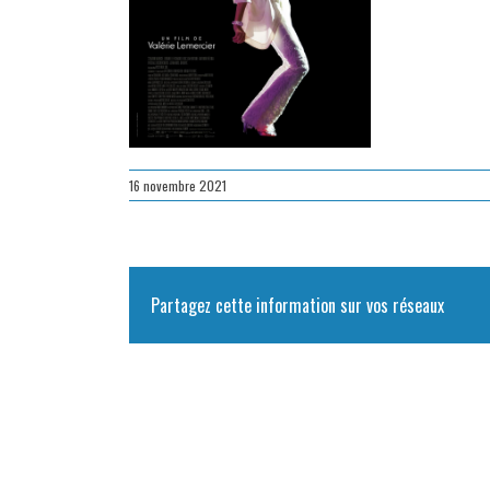
16 novembre 2021
Partagez cette information sur vos réseaux