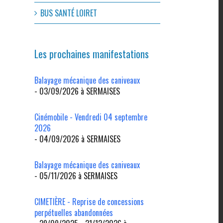
BUS SANTÉ LOIRET
Les prochaines manifestations
Balayage mécanique des caniveaux
- 03/09/2026 à SERMAISES
Cinémobile - Vendredi 04 septembre
2026
- 04/09/2026 à SERMAISES
l
Balayage mécanique des caniveaux
- 05/11/2026 à SERMAISES
CIMETIÈRE - Reprise de concessions
perpétuelles abandonnées