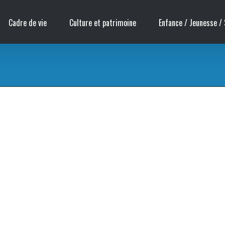
Cadre de vie
Culture et patrimoine
Enfance / Jeunesse / 