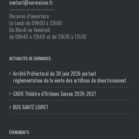
contact@sermaises.fr
————————–
Horaires d’ouverture :
Le Lundi de 09h00 à 12h00
Du Mardi au Vendredi
de 08h45 à 12h00 et de 13h30 à 17h30
ACTUALITÉS DE SERMAISES
Arrêté Préfectoral du 30 juin 2026 portant
réglementation de la vente des artifices de divertissement
CADO Théâtre d’Orléans Saison 2026-2027
BUS SANTÉ LOIRET
ÉVÉNEMENTS