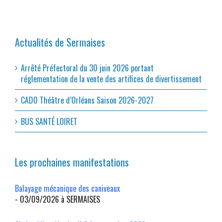
Actualités de Sermaises
Arrêté Préfectoral du 30 juin 2026 portant
réglementation de la vente des artifices de divertissement
CADO Théâtre d’Orléans Saison 2026-2027
BUS SANTÉ LOIRET
Les prochaines manifestations
Balayage mécanique des caniveaux
- 03/09/2026 à SERMAISES