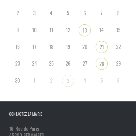
2
3
4
5
6
7
8
9
10
11
12
14
15
13
16
17
18
19
20
22
21
23
24
25
26
27
29
28
30
1
2
4
5
6
3
CONTACTEZ LA MAIRIE
16, Rue de Paris
45300 SERMAISES