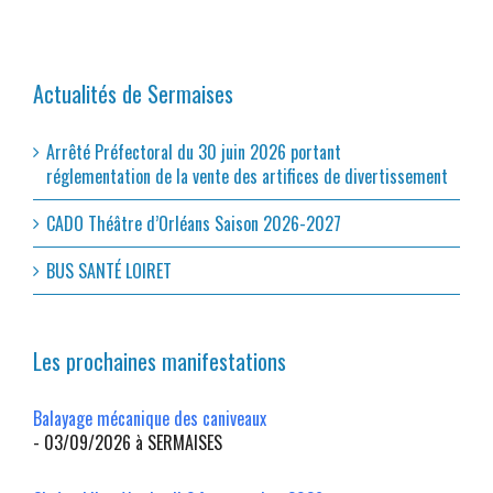
Actualités de Sermaises
Arrêté Préfectoral du 30 juin 2026 portant
réglementation de la vente des artifices de divertissement
CADO Théâtre d’Orléans Saison 2026-2027
BUS SANTÉ LOIRET
Les prochaines manifestations
Balayage mécanique des caniveaux
- 03/09/2026 à SERMAISES