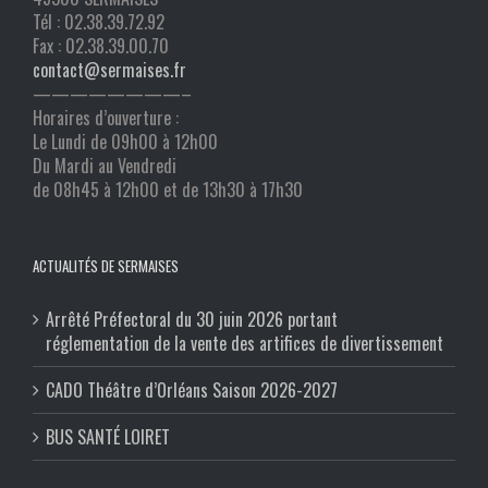
Tél : 02.38.39.72.92
Fax : 02.38.39.00.70
contact@sermaises.fr
————————–
Horaires d’ouverture :
Le Lundi de 09h00 à 12h00
Du Mardi au Vendredi
de 08h45 à 12h00 et de 13h30 à 17h30
ACTUALITÉS DE SERMAISES
Arrêté Préfectoral du 30 juin 2026 portant
réglementation de la vente des artifices de divertissement
CADO Théâtre d’Orléans Saison 2026-2027
BUS SANTÉ LOIRET