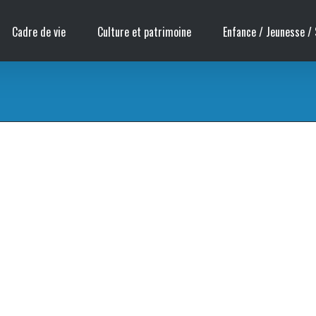
Cadre de vie
Culture et patrimoine
Enfance / Jeunesse / 