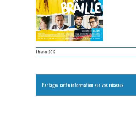
1 février 2017
Partagez cette information sur vos réseaux