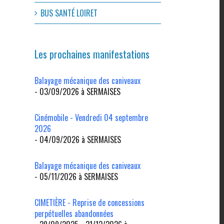
BUS SANTÉ LOIRET
Les prochaines manifestations
Balayage mécanique des caniveaux
- 03/09/2026 à SERMAISES
Cinémobile - Vendredi 04 septembre
2026
- 04/09/2026 à SERMAISES
l
Balayage mécanique des caniveaux
- 05/11/2026 à SERMAISES
CIMETIÈRE - Reprise de concessions
perpétuelles abandonnées