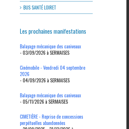
BUS SANTÉ LOIRET
Les prochaines manifestations
Balayage mécanique des caniveaux
- 03/09/2026 à SERMAISES
Cinémobile - Vendredi 04 septembre
2026
- 04/09/2026 à SERMAISES
Balayage mécanique des caniveaux
- 05/11/2026 à SERMAISES
CIMETIÈRE - Reprise de concessions
perpétuelles abandonnées