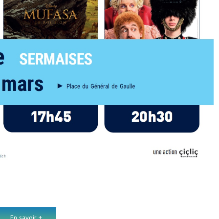
En savoir +