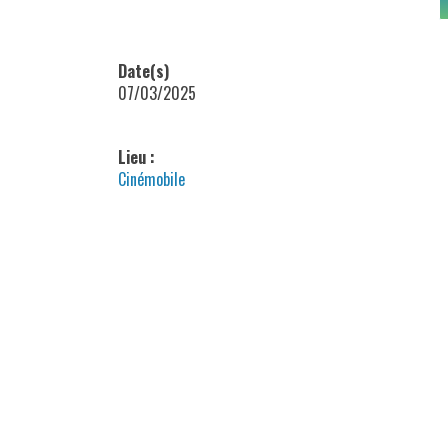
Date(s)
07/03/2025
Lieu :
Cinémobile