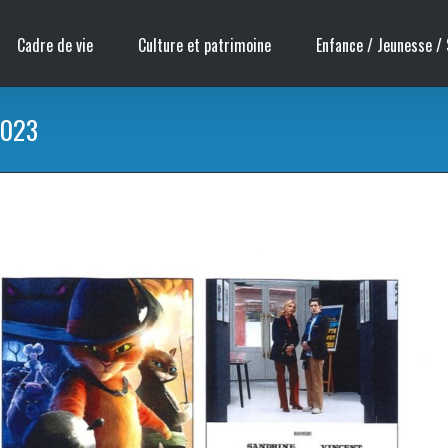
Cadre de vie
Culture et patrimoine
Enfance / Jeunesse / 
2023