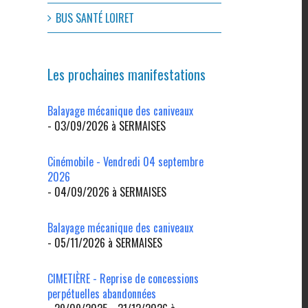
BUS SANTÉ LOIRET
Les prochaines manifestations
Balayage mécanique des caniveaux
- 03/09/2026 à SERMAISES
Cinémobile - Vendredi 04 septembre
2026
- 04/09/2026 à SERMAISES
Balayage mécanique des caniveaux
- 05/11/2026 à SERMAISES
CIMETIÈRE - Reprise de concessions
perpétuelles abandonnées