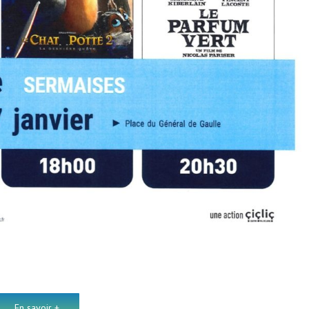
En savoir +