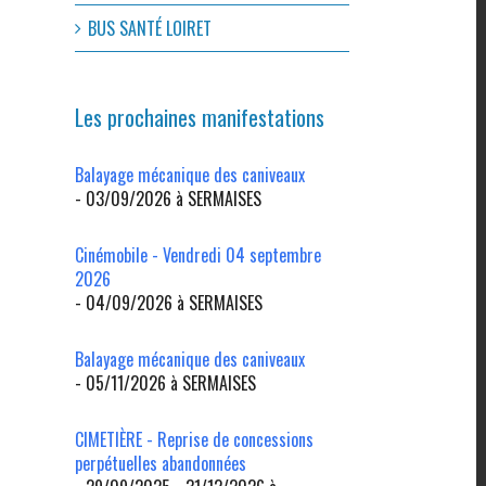
BUS SANTÉ LOIRET
Les prochaines manifestations
Balayage mécanique des caniveaux
- 03/09/2026 à SERMAISES
Cinémobile - Vendredi 04 septembre
2026
- 04/09/2026 à SERMAISES
Balayage mécanique des caniveaux
- 05/11/2026 à SERMAISES
CIMETIÈRE - Reprise de concessions
perpétuelles abandonnées