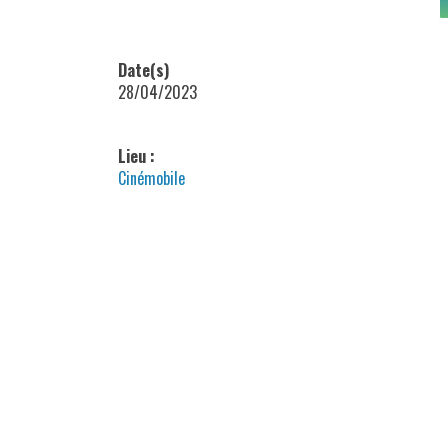
Date(s)
28/04/2023
Lieu :
Cinémobile