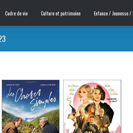
Cadre de vie
Culture et patrimoine
Enfance / Jeunesse / 
23