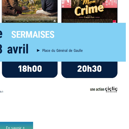
En savoir +