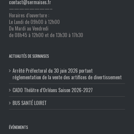
contact@sermaises.fr
————————–
Horaires d’ouverture :
Le Lundi de 09h00 à 12h00
Du Mardi au Vendredi
de 08h45 à 12h00 et de 13h30 à 17h30
ACTUALITÉS DE SERMAISES
Arrêté Préfectoral du 30 juin 2026 portant
réglementation de la vente des artifices de divertissement
CADO Théâtre d’Orléans Saison 2026-2027
BUS SANTÉ LOIRET
ÉVÉNEMENTS