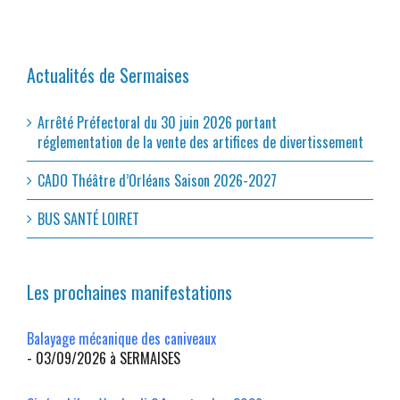
Actualités de Sermaises
Arrêté Préfectoral du 30 juin 2026 portant
réglementation de la vente des artifices de divertissement
CADO Théâtre d’Orléans Saison 2026-2027
BUS SANTÉ LOIRET
Les prochaines manifestations
Balayage mécanique des caniveaux
- 03/09/2026 à SERMAISES