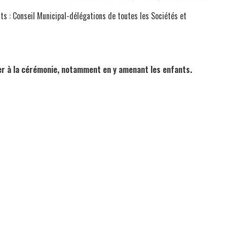
: Conseil Municipal-délégations de toutes les Sociétés et
per à la cérémonie, notamment en y amenant les enfants.