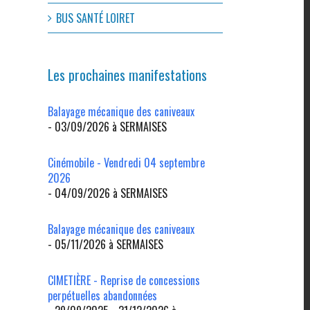
BUS SANTÉ LOIRET
Les prochaines manifestations
Balayage mécanique des caniveaux
- 03/09/2026 à SERMAISES
Cinémobile - Vendredi 04 septembre
2026
- 04/09/2026 à SERMAISES
Balayage mécanique des caniveaux
- 05/11/2026 à SERMAISES
CIMETIÈRE - Reprise de concessions
perpétuelles abandonnées