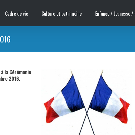
Cadre de vie
Culture et patrimoine
Enfance / Jeunesse / 
2016
r à la Cérémonie
mbre 2016.