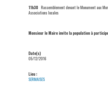
11h30
Rassemblement devant le Monument aux Morts 
Associations locales
Monsieur le Maire invite la population à partici
Date(s)
05/12/2016
Lieu :
SERMAISES