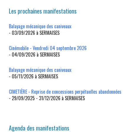
Les prochaines manifestations
Balayage mécanique des caniveaux
- 03/09/2026 à SERMAISES
Cinémobile - Vendredi 04 septembre 2026
- 04/09/2026 à SERMAISES
Balayage mécanique des caniveaux
- 05/11/2026 à SERMAISES
CIMETIÈRE - Reprise de concessions perpétuelles abandonnées
- 29/09/2025 - 31/12/2026 à SERMAISES
Agenda des manifestations