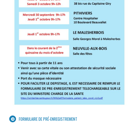
FORMULAIRE DE PRÉ-ENREGISTREMENT