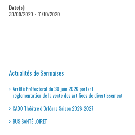
Date(s)
30/09/2020 - 31/10/2020
Actualités de Sermaises
Arrêté Préfectoral du 30 juin 2026 portant
réglementation de la vente des artifices de divertissement
CADO Théâtre d’Orléans Saison 2026-2027
BUS SANTÉ LOIRET