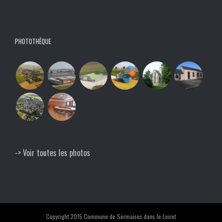
PHOTOTHÈQUE
-> Voir toutes les photos
Copyright 2015 Commune de Sermaises dans le Loiret