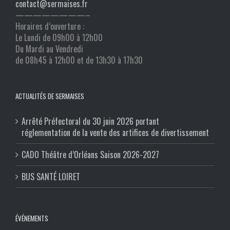
contact@sermaises.fr
————————–
Horaires d’ouverture :
Le Lundi de 09h00 à 12h00
Du Mardi au Vendredi
de 08h45 à 12h00 et de 13h30 à 17h30
ACTUALITÉS DE SERMAISES
Arrêté Préfectoral du 30 juin 2026 portant
réglementation de la vente des artifices de divertissement
CADO Théâtre d’Orléans Saison 2026-2027
BUS SANTÉ LOIRET
ÉVÉNEMENTS