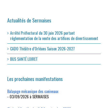
Actualités de Sermaises
Arrêté Préfectoral du 30 juin 2026 portant
réglementation de la vente des artifices de divertissement
CADO Théâtre d’Orléans Saison 2026-2027
BUS SANTÉ LOIRET
Les prochaines manifestations
Balayage mécanique des caniveaux
- 03/09/2026 à SERMAISES