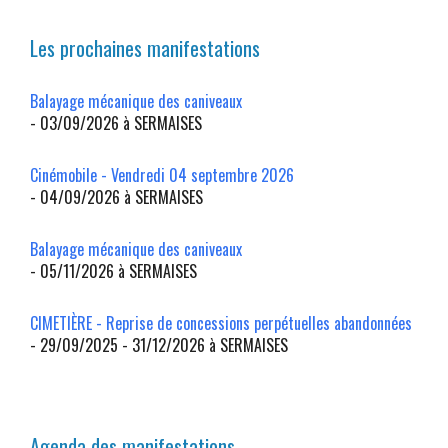
Les prochaines manifestations
Balayage mécanique des caniveaux
- 03/09/2026 à SERMAISES
Cinémobile - Vendredi 04 septembre 2026
- 04/09/2026 à SERMAISES
Balayage mécanique des caniveaux
- 05/11/2026 à SERMAISES
CIMETIÈRE - Reprise de concessions perpétuelles abandonnées
- 29/09/2025 - 31/12/2026 à SERMAISES
Agenda des manifestations