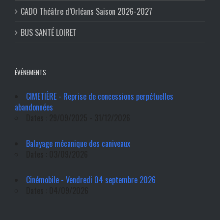
CADO Théâtre d’Orléans Saison 2026-2027
BUS SANTÉ LOIRET
ÉVÉNEMENTS
CIMETIÈRE - Reprise de concessions perpétuelles
abandonnées
Dates : 29/09/2025 - 31/12/2026
Balayage mécanique des caniveaux
Dates : 03/09/2026
Cinémobile - Vendredi 04 septembre 2026
Dates : 04/09/2026