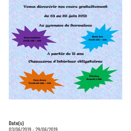
Date(s)
03/06/2019 - 29/06/2019