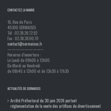
CONTACTEZ LA MAIRIE
16, Rue de Paris
45300 SERMAISES
Tél : 02.38.39.72.92
Fax : 02.38.39.00.70
contact@sermaises.fr
————————–
Horaires d’ouverture :
Le Lundi de 09h00 à 12h00
Du Mardi au Vendredi
de 08h45 à 12h00 et de 13h30 à 17h30
ACTUALITÉS DE SERMAISES
Arrêté Préfectoral du 30 juin 2026 portant
réglementation de la vente des artifices de divertissement