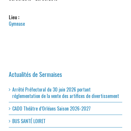
Lieu :
Gymnase
Actualités de Sermaises
Arrêté Préfectoral du 30 juin 2026 portant
réglementation de la vente des artifices de divertissement
CADO Théâtre d’Orléans Saison 2026-2027
BUS SANTÉ LOIRET