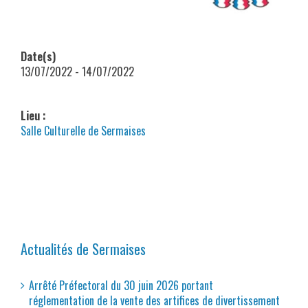
Date(s)
13/07/2022 - 14/07/2022
Lieu :
Salle Culturelle de Sermaises
Actualités de Sermaises
Arrêté Préfectoral du 30 juin 2026 portant
réglementation de la vente des artifices de divertissement