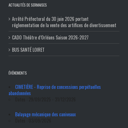
ACTUALITÉS DE SERMAISES
Arrêté Préfectoral du 30 juin 2026 portant
réglementation de la vente des artifices de divertissement
CADO Théâtre d’Orléans Saison 2026-2027
BUS SANTÉ LOIRET
ÉVÉNEMENTS
CIMETIÈRE - Reprise de concessions perpétuelles
abandonnées
Dates : 29/09/2025 - 31/12/2026
Balayage mécanique des caniveaux
Dates : 03/09/2026