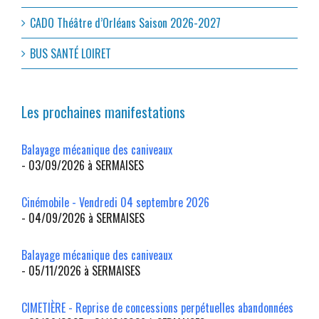
CADO Théâtre d’Orléans Saison 2026-2027
BUS SANTÉ LOIRET
Les prochaines manifestations
Balayage mécanique des caniveaux
- 03/09/2026 à SERMAISES
Cinémobile - Vendredi 04 septembre 2026
- 04/09/2026 à SERMAISES
Balayage mécanique des caniveaux
- 05/11/2026 à SERMAISES
CIMETIÈRE - Reprise de concessions perpétuelles abandonnées