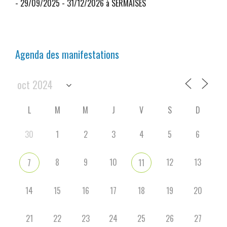
- 29/09/2025 - 31/12/2026 à SERMAISES
Agenda des manifestations
L
M
M
J
V
S
D
30
1
2
3
4
5
6
8
9
10
12
13
7
11
14
15
16
17
18
19
20
21
22
23
24
25
26
27