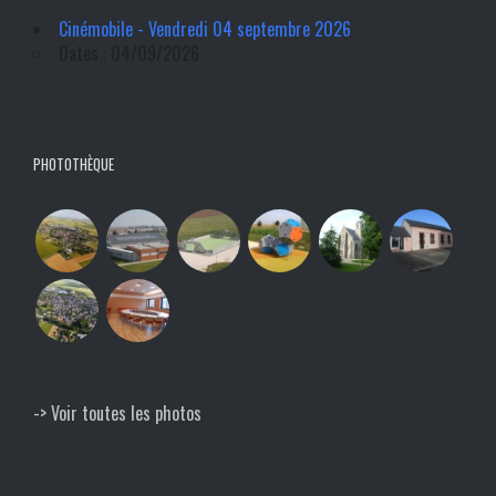
Cinémobile - Vendredi 04 septembre 2026
Dates : 04/09/2026
PHOTOTHÈQUE
-> Voir toutes les photos