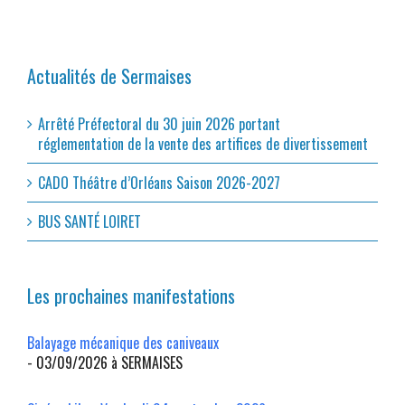
Actualités de Sermaises
Arrêté Préfectoral du 30 juin 2026 portant
réglementation de la vente des artifices de divertissement
CADO Théâtre d’Orléans Saison 2026-2027
BUS SANTÉ LOIRET
Les prochaines manifestations
Balayage mécanique des caniveaux
- 03/09/2026 à SERMAISES