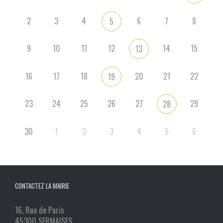
2
3
4
6
7
8
5
9
10
11
12
14
15
13
16
17
18
20
21
22
19
23
24
25
26
27
29
28
30
1
2
3
4
5
6
CONTACTEZ LA MAIRIE
16, Rue de Paris
45300 SERMAISES