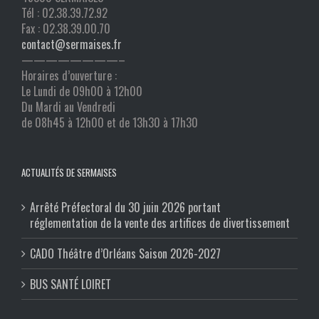
Tél : 02.38.39.72.92
Fax : 02.38.39.00.70
contact@sermaises.fr
————————–
Horaires d’ouverture :
Le Lundi de 09h00 à 12h00
Du Mardi au Vendredi
de 08h45 à 12h00 et de 13h30 à 17h30
ACTUALITÉS DE SERMAISES
Arrêté Préfectoral du 30 juin 2026 portant
réglementation de la vente des artifices de divertissement
CADO Théâtre d’Orléans Saison 2026-2027
BUS SANTÉ LOIRET