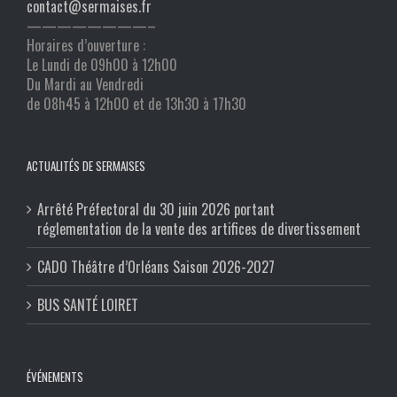
contact@sermaises.fr
————————–
Horaires d’ouverture :
Le Lundi de 09h00 à 12h00
Du Mardi au Vendredi
de 08h45 à 12h00 et de 13h30 à 17h30
ACTUALITÉS DE SERMAISES
Arrêté Préfectoral du 30 juin 2026 portant
réglementation de la vente des artifices de divertissement
CADO Théâtre d’Orléans Saison 2026-2027
BUS SANTÉ LOIRET
ÉVÉNEMENTS