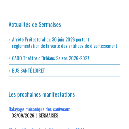
Actualités de Sermaises
Arrêté Préfectoral du 30 juin 2026 portant
réglementation de la vente des artifices de divertissement
CADO Théâtre d’Orléans Saison 2026-2027
BUS SANTÉ LOIRET
Les prochaines manifestations
Balayage mécanique des caniveaux
- 03/09/2026 à SERMAISES