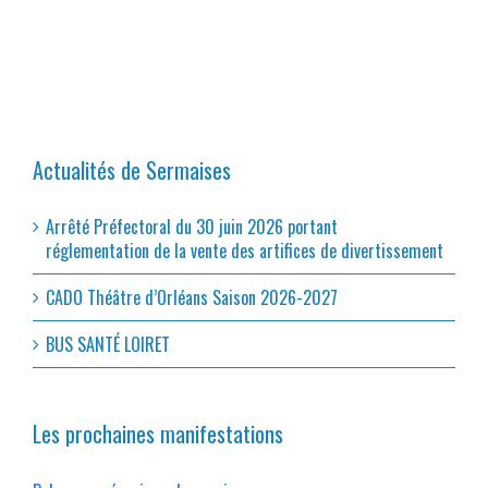
Actualités de Sermaises
Arrêté Préfectoral du 30 juin 2026 portant
réglementation de la vente des artifices de divertissement
CADO Théâtre d’Orléans Saison 2026-2027
BUS SANTÉ LOIRET
Les prochaines manifestations