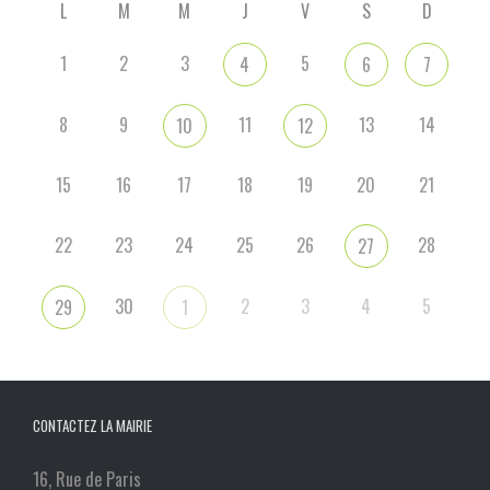
L
M
M
J
V
S
D
1
2
3
5
4
6
7
8
9
11
13
14
10
12
15
16
17
18
19
20
21
22
23
24
25
26
28
27
30
2
3
4
5
29
1
CONTACTEZ LA MAIRIE
16, Rue de Paris