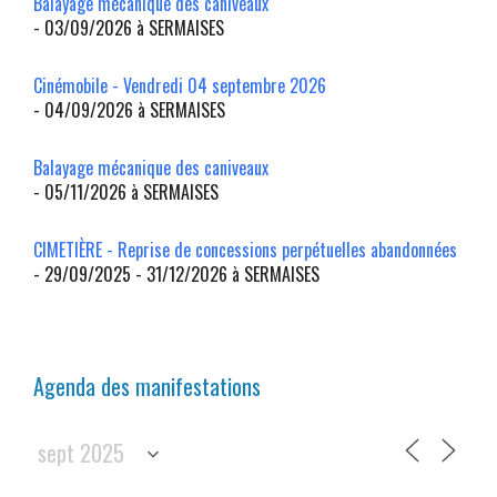
Balayage mécanique des caniveaux
- 03/09/2026 à SERMAISES
Cinémobile - Vendredi 04 septembre 2026
- 04/09/2026 à SERMAISES
Balayage mécanique des caniveaux
- 05/11/2026 à SERMAISES
CIMETIÈRE - Reprise de concessions perpétuelles abandonnées
- 29/09/2025 - 31/12/2026 à SERMAISES
Agenda des manifestations