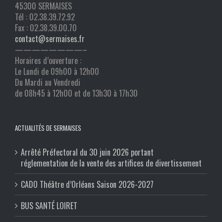
45300 SERMAISES
Tél : 02.38.39.72.92
Fax : 02.38.39.00.70
contact@sermaises.fr
————————–
Horaires d’ouverture :
Le Lundi de 09h00 à 12h00
Du Mardi au Vendredi
de 08h45 à 12h00 et de 13h30 à 17h30
ACTUALITÉS DE SERMAISES
Arrêté Préfectoral du 30 juin 2026 portant
réglementation de la vente des artifices de divertissement
CADO Théâtre d’Orléans Saison 2026-2027
BUS SANTÉ LOIRET