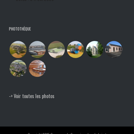
PHOTOTHÈQUE
-> Voir toutes les photos