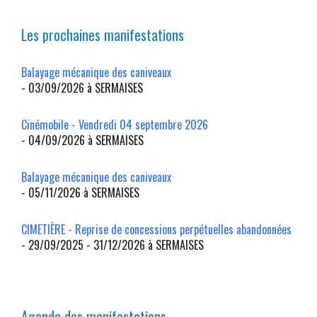
Les prochaines manifestations
Balayage mécanique des caniveaux
- 03/09/2026 à SERMAISES
Cinémobile - Vendredi 04 septembre 2026
- 04/09/2026 à SERMAISES
Balayage mécanique des caniveaux
- 05/11/2026 à SERMAISES
CIMETIÈRE - Reprise de concessions perpétuelles abandonnées
- 29/09/2025 - 31/12/2026 à SERMAISES
Agenda des manifestations