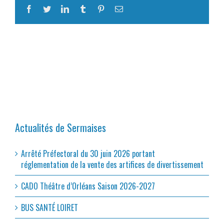
Facebook
Twitter
LinkedIn
Tumblr
Pinterest
Email
Actualités de Sermaises
Arrêté Préfectoral du 30 juin 2026 portant
réglementation de la vente des artifices de divertissement
CADO Théâtre d’Orléans Saison 2026-2027
BUS SANTÉ LOIRET