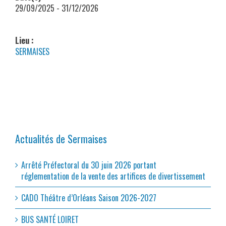
29/09/2025 - 31/12/2026
Lieu :
SERMAISES
Actualités de Sermaises
Arrêté Préfectoral du 30 juin 2026 portant
réglementation de la vente des artifices de divertissement
CADO Théâtre d’Orléans Saison 2026-2027
BUS SANTÉ LOIRET