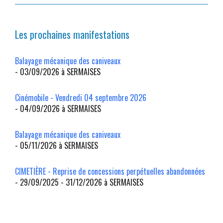
Les prochaines manifestations
Balayage mécanique des caniveaux
- 03/09/2026 à SERMAISES
Cinémobile - Vendredi 04 septembre 2026
- 04/09/2026 à SERMAISES
Balayage mécanique des caniveaux
- 05/11/2026 à SERMAISES
CIMETIÈRE - Reprise de concessions perpétuelles abandonnées
- 29/09/2025 - 31/12/2026 à SERMAISES