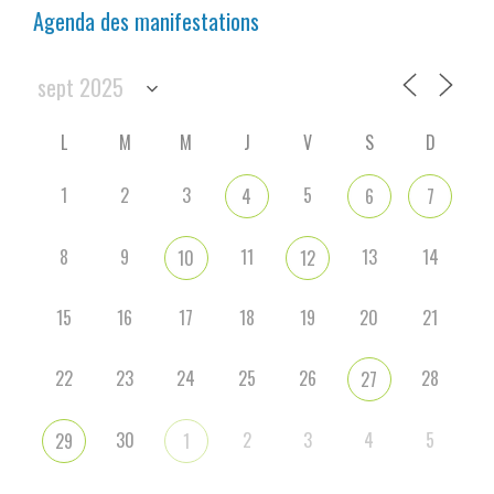
Agenda des manifestations
L
M
M
J
V
S
D
1
2
3
5
4
6
7
8
9
11
13
14
10
12
15
16
17
18
19
20
21
22
23
24
25
26
28
27
30
2
3
4
5
29
1