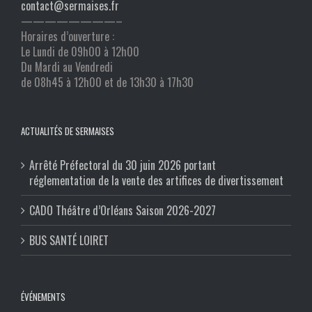
contact@sermaises.fr
————————–
Horaires d’ouverture :
Le Lundi de 09h00 à 12h00
Du Mardi au Vendredi
de 08h45 à 12h00 et de 13h30 à 17h30
ACTUALITÉS DE SERMAISES
Arrêté Préfectoral du 30 juin 2026 portant
réglementation de la vente des artifices de divertissement
CADO Théâtre d’Orléans Saison 2026-2027
BUS SANTÉ LOIRET
ÉVÉNEMENTS