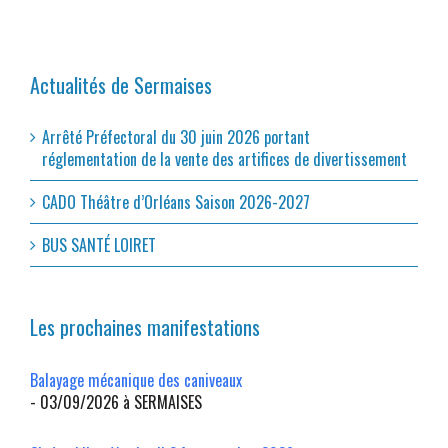
Actualités de Sermaises
Arrêté Préfectoral du 30 juin 2026 portant
réglementation de la vente des artifices de divertissement
CADO Théâtre d’Orléans Saison 2026-2027
BUS SANTÉ LOIRET
Les prochaines manifestations
Balayage mécanique des caniveaux
- 03/09/2026 à SERMAISES