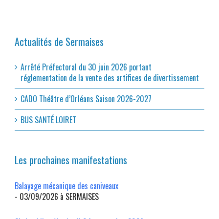
Actualités de Sermaises
Arrêté Préfectoral du 30 juin 2026 portant
réglementation de la vente des artifices de divertissement
CADO Théâtre d’Orléans Saison 2026-2027
BUS SANTÉ LOIRET
Les prochaines manifestations
Balayage mécanique des caniveaux
- 03/09/2026 à SERMAISES