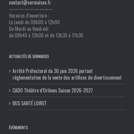
contact@sermaises.fr
————————–
Horaires d’ouverture :
Le Lundi de 09h00 à 12h00
Du Mardi au Vendredi
de 08h45 à 12h00 et de 13h30 à 17h30
ACTUALITÉS DE SERMAISES
Arrêté Préfectoral du 30 juin 2026 portant
réglementation de la vente des artifices de divertissement
CADO Théâtre d’Orléans Saison 2026-2027
BUS SANTÉ LOIRET
ÉVÉNEMENTS