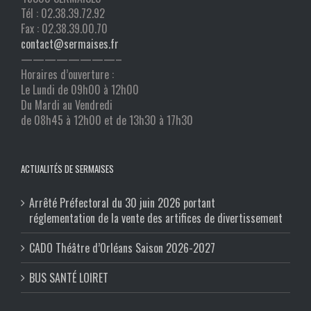
Tél : 02.38.39.72.92
Fax : 02.38.39.00.70
contact@sermaises.fr
————————–
Horaires d’ouverture :
Le Lundi de 09h00 à 12h00
Du Mardi au Vendredi
de 08h45 à 12h00 et de 13h30 à 17h30
ACTUALITÉS DE SERMAISES
Arrêté Préfectoral du 30 juin 2026 portant
réglementation de la vente des artifices de divertissement
CADO Théâtre d’Orléans Saison 2026-2027
BUS SANTÉ LOIRET