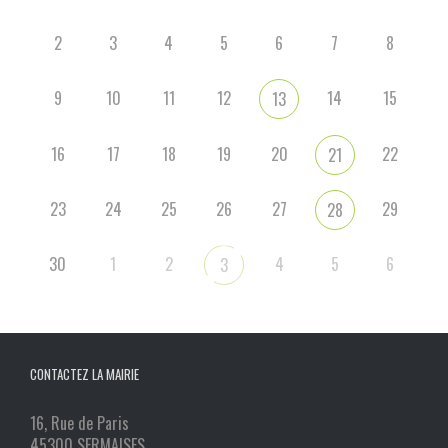
2
3
4
5
6
7
8
9
10
11
12
14
15
13
16
17
18
19
20
22
21
23
24
25
26
27
29
28
30
1
2
4
5
6
3
CONTACTEZ LA MAIRIE
16, Rue de Paris
45300 SERMAISES