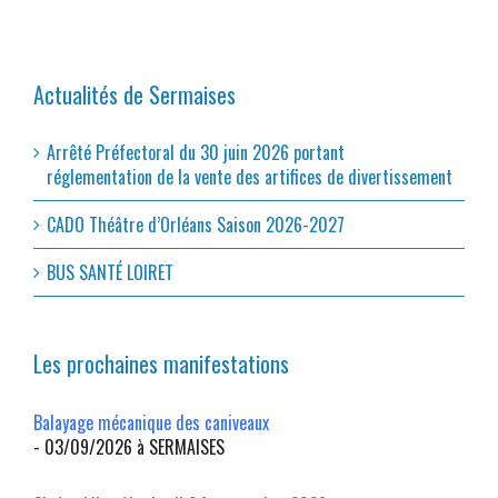
Actualités de Sermaises
Arrêté Préfectoral du 30 juin 2026 portant
réglementation de la vente des artifices de divertissement
CADO Théâtre d’Orléans Saison 2026-2027
BUS SANTÉ LOIRET
Les prochaines manifestations
Balayage mécanique des caniveaux
- 03/09/2026 à SERMAISES