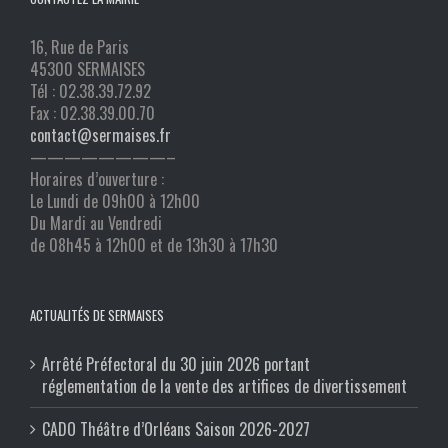
16, Rue de Paris
45300 SERMAISES
Tél : 02.38.39.72.92
Fax : 02.38.39.00.70
contact@sermaises.fr
————————–
Horaires d’ouverture :
Le Lundi de 09h00 à 12h00
Du Mardi au Vendredi
de 08h45 à 12h00 et de 13h30 à 17h30
ACTUALITÉS DE SERMAISES
Arrêté Préfectoral du 30 juin 2026 portant
réglementation de la vente des artifices de divertissement
CADO Théâtre d’Orléans Saison 2026-2027