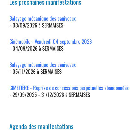
Les prochaines manifestations
Balayage mécanique des caniveaux
- 03/09/2026 à SERMAISES
Cinémobile - Vendredi 04 septembre 2026
- 04/09/2026 à SERMAISES
Balayage mécanique des caniveaux
- 05/11/2026 à SERMAISES
CIMETIÈRE - Reprise de concessions perpétuelles abandonnées
- 29/09/2025 - 31/12/2026 à SERMAISES
Agenda des manifestations