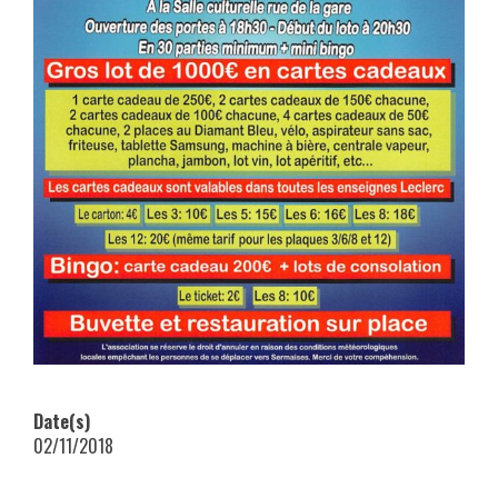
Date(s)
02/11/2018