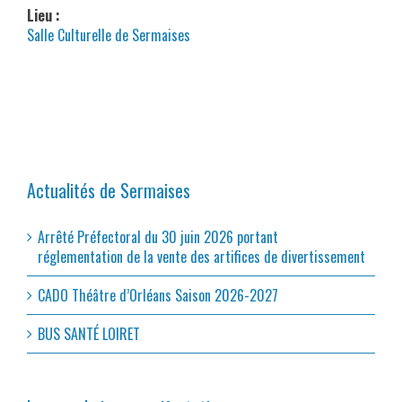
Lieu :
Salle Culturelle de Sermaises
Actualités de Sermaises
Arrêté Préfectoral du 30 juin 2026 portant
réglementation de la vente des artifices de divertissement
CADO Théâtre d’Orléans Saison 2026-2027
BUS SANTÉ LOIRET