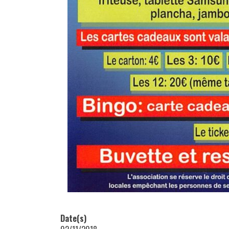
Date(s)