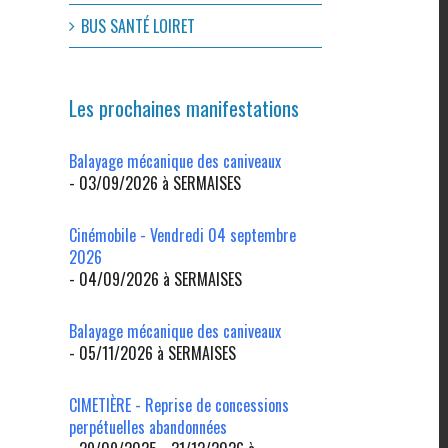
BUS SANTÉ LOIRET
Les prochaines manifestations
Balayage mécanique des caniveaux
- 03/09/2026 à SERMAISES
Cinémobile - Vendredi 04 septembre
2026
- 04/09/2026 à SERMAISES
Balayage mécanique des caniveaux
- 05/11/2026 à SERMAISES
CIMETIÈRE - Reprise de concessions
perpétuelles abandonnées