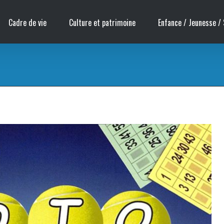
Cadre de vie
Culture et patrimoine
Enfance / Jeunesse / 
s