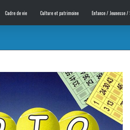
Cadre de vie
Culture et patrimoine
Enfance / Jeunesse / 
s