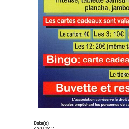
Date(s)