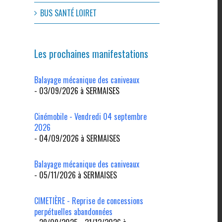
BUS SANTÉ LOIRET
Les prochaines manifestations
Balayage mécanique des caniveaux
- 03/09/2026 à SERMAISES
Cinémobile - Vendredi 04 septembre
2026
- 04/09/2026 à SERMAISES
Balayage mécanique des caniveaux
- 05/11/2026 à SERMAISES
CIMETIÈRE - Reprise de concessions
perpétuelles abandonnées