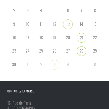
2
3
4
5
6
7
8
9
10
11
12
14
15
13
16
17
18
19
20
22
21
23
24
25
26
27
29
28
30
1
2
4
5
6
3
CONTACTEZ LA MAIRIE
16, Rue de Paris
45300 SERMAISES