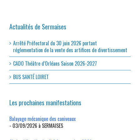
Actualités de Sermaises
Arrêté Préfectoral du 30 juin 2026 portant
réglementation de la vente des artifices de divertissement
CADO Théâtre d’Orléans Saison 2026-2027
BUS SANTÉ LOIRET
Les prochaines manifestations
Balayage mécanique des caniveaux
- 03/09/2026 à SERMAISES