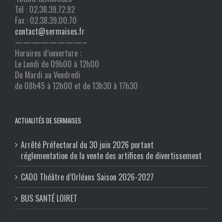
Tél : 02.38.39.72.92
Fax : 02.38.39.00.70
contact@sermaises.fr
————————–
Horaires d’ouverture :
Le Lundi de 09h00 à 12h00
Du Mardi au Vendredi
de 08h45 à 12h00 et de 13h30 à 17h30
ACTUALITÉS DE SERMAISES
Arrêté Préfectoral du 30 juin 2026 portant
réglementation de la vente des artifices de divertissement
CADO Théâtre d’Orléans Saison 2026-2027
BUS SANTÉ LOIRET