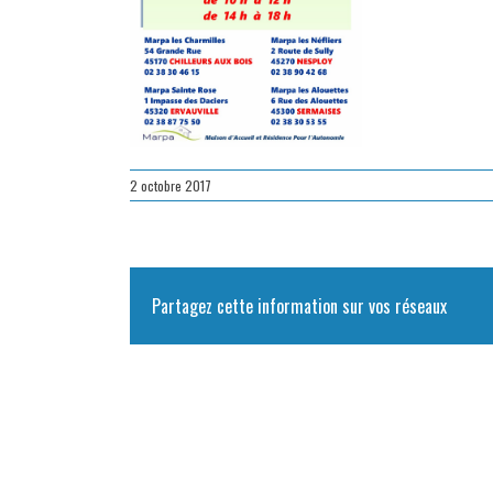
2 octobre 2017
Partagez cette information sur vos réseaux