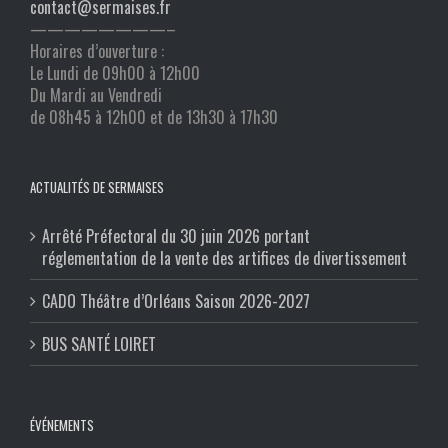
contact@sermaises.fr
————————–
Horaires d’ouverture :
Le Lundi de 09h00 à 12h00
Du Mardi au Vendredi
de 08h45 à 12h00 et de 13h30 à 17h30
ACTUALITÉS DE SERMAISES
Arrêté Préfectoral du 30 juin 2026 portant
réglementation de la vente des artifices de divertissement
CADO Théâtre d’Orléans Saison 2026-2027
BUS SANTÉ LOIRET
ÉVÉNEMENTS