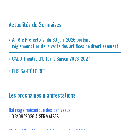
Actualités de Sermaises
Arrêté Préfectoral du 30 juin 2026 portant
réglementation de la vente des artifices de divertissement
CADO Théâtre d’Orléans Saison 2026-2027
BUS SANTÉ LOIRET
Les prochaines manifestations
Balayage mécanique des caniveaux
- 03/09/2026 à SERMAISES