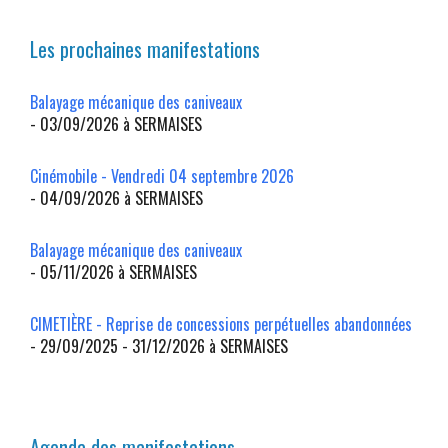
Les prochaines manifestations
Balayage mécanique des caniveaux
- 03/09/2026 à SERMAISES
Cinémobile - Vendredi 04 septembre 2026
- 04/09/2026 à SERMAISES
Balayage mécanique des caniveaux
- 05/11/2026 à SERMAISES
CIMETIÈRE - Reprise de concessions perpétuelles abandonnées
- 29/09/2025 - 31/12/2026 à SERMAISES
Agenda des manifestations