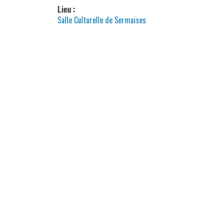
Lieu :
Salle Culturelle de Sermaises