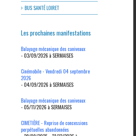
BUS SANTÉ LOIRET
Les prochaines manifestations
Balayage mécanique des caniveaux
- 03/09/2026 à SERMAISES
Cinémobile - Vendredi 04 septembre
2026
- 04/09/2026 à SERMAISES
Balayage mécanique des caniveaux
- 05/11/2026 à SERMAISES
CIMETIÈRE - Reprise de concessions
perpétuelles abandonnées